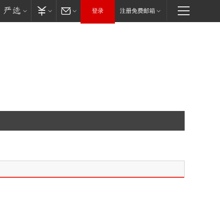
登录
注册免费邮箱