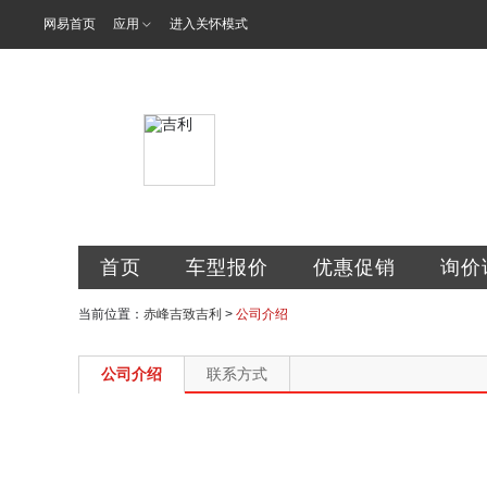
网易首页
应用
进入关怀模式
赤峰吉致汽车
首页
车型报价
优惠促销
询价
当前位置：
赤峰吉致吉利
>
公司介绍
公司介绍
联系方式