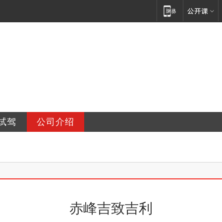
销售有限公司
试驾
公司介绍
赤峰吉致吉利