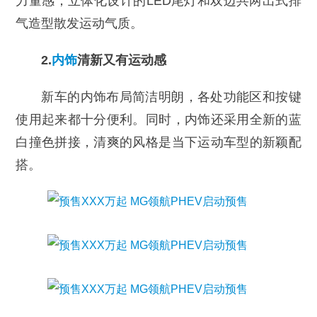
力量感；立体化设计的LED尾灯和双边共两出式排
气造型散发运动气质。
2.
内饰
清新又有运动感
新车的内饰布局简洁明朗，各处功能区和按键
使用起来都十分便利。同时，内饰还采用全新的蓝
白撞色拼接，清爽的风格是当下运动车型的新颖配
搭。