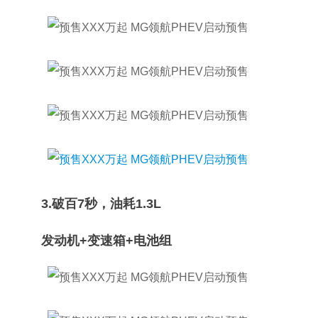
3.破百7秒，油耗1.3L
发动机+变速箱+电池组