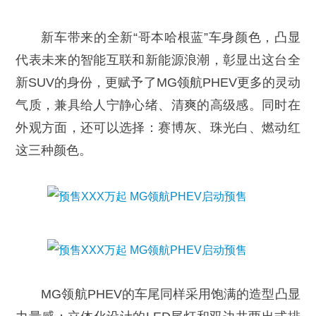
新车带来的全新“哥本哈根蓝”车身颜色，凸显
代表未来的智能互联和新能源浪潮，彰显出这台全
新SUV的身份，更赋予了MG领航PHEV更多的灵动
气质，兼具给人宁静心绪、清爽的高级感。同时在
外观方面，还可以选择：赛博灰、珠光白、燃动红
这三种颜色。
MG领航PHEV的车尾同样采用饱满的造型凸显