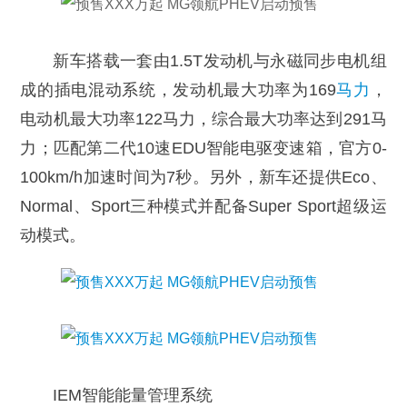
新车搭载一套由1.5T发动机与永磁同步电机组
成的插电混动系统，发动机最大功率为169
马力
，
电动机最大功率122马力，综合最大功率达到291马
力；匹配第二代10速EDU智能电驱变速箱，官方0-
100km/h加速时间为7秒。另外，新车还提供Eco、
Normal、Sport三种模式并配备Super Sport超级运
动模式。
IEM智能能量管理系统